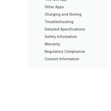
Other Apps
Charging and Storing
Troubleshooting
Detailed Specifications
Safety Information
Warranty
Regulatory Compliance
Contact Information