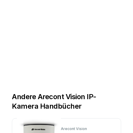
Andere Arecont Vision IP-
Kamera Handbücher
Arecont Vision