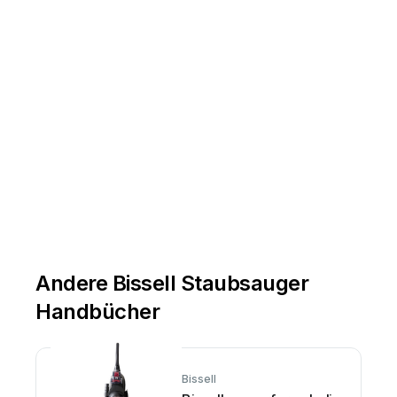
Andere Bissell Staubsauger
Handbücher
Bissell