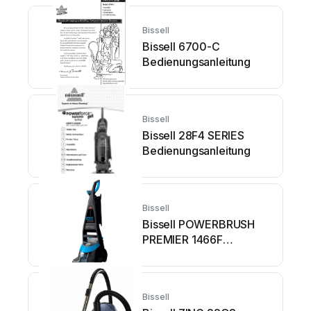
Bedienungsanleitung
Bissell
Bissell 6700-C
Bedienungsanleitung
Bissell
Bissell 28F4 SERIES
Bedienungsanleitung
Bissell
Bissell POWERBRUSH
PREMIER 1466F
Bedienungsanleitung
Bissell