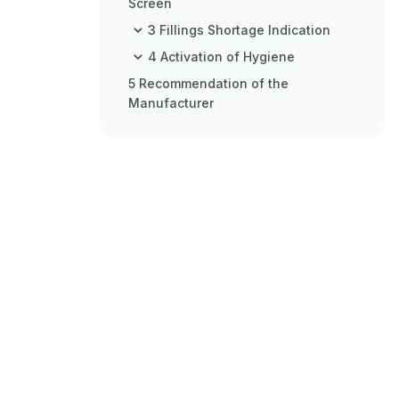
Screen
3 Fillings Shortage Indication
4 Activation of Hygiene
5 Recommendation of the
Manufacturer