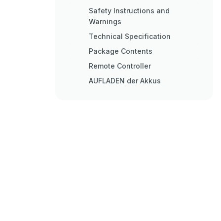
Safety Instructions and
Warnings
Technical Specification
Package Contents
Remote Controller
AUFLADEN der Akkus