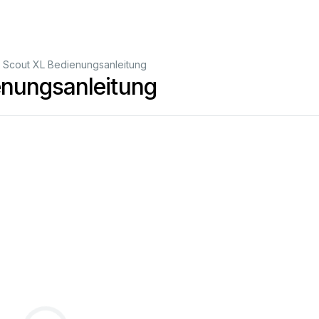
 Scout XL Bedienungsanleitung
nungsanleitung