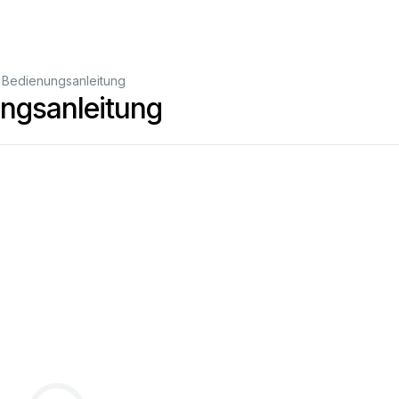
Bedienungsanleitung
gsanleitung