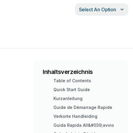
Select An Option
Inhaltsverzeichnis
Table of Contents
Quick Start Guide
Kurzanleitung
Guide de Démarrage Rapide
Verkorte Handleiding
Guida Rapida All&#039;avvio