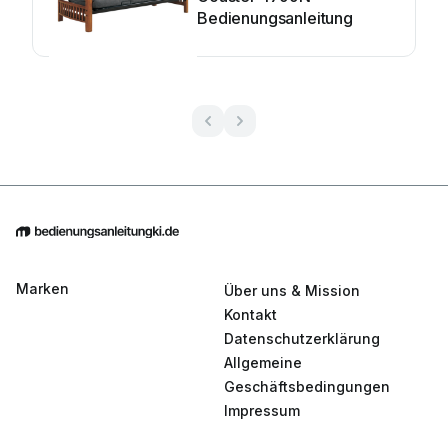
Bedienungsanleitung
Marken
Über uns & Mission
Kontakt
Datenschutzerklärung
Allgemeine
Geschäftsbedingungen
Impressum