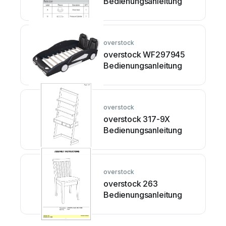
Bedienungsanleitung
overstock
overstock WF297945
Bedienungsanleitung
overstock
overstock 317-9X
Bedienungsanleitung
overstock
overstock 263
Bedienungsanleitung