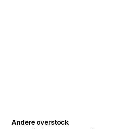
Andere overstock