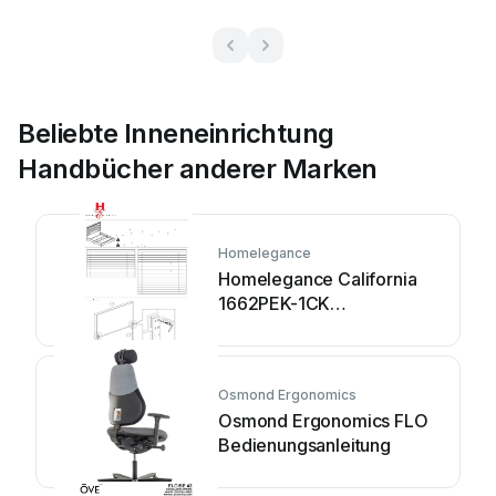
Beliebte Inneneinrichtung
Handbücher anderer Marken
Homelegance
Homelegance California
1662PEK-1CK
Bedienungsanleitung
Osmond Ergonomics
Osmond Ergonomics FLO
Bedienungsanleitung