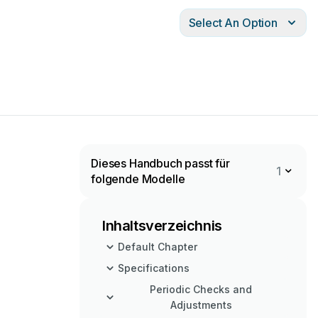
Select An Option
Dieses Handbuch passt für
1
folgende Modelle
Inhaltsverzeichnis
Default Chapter
Specifications
Periodic Checks and
Adjustments