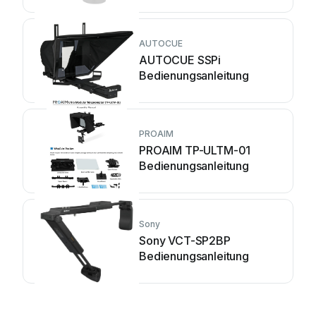
AUTOCUE
AUTOCUE SSPi
Bedienungsanleitung
PROAIM
PROAIM TP-ULTM-01
Bedienungsanleitung
Sony
Sony VCT-SP2BP
Bedienungsanleitung