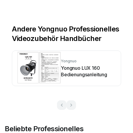
Andere Yongnuo Professionelles
Videozubehör Handbücher
Yongnuo
Yongnuo LUX 160
Bedienungsanleitung
Beliebte Professionelles