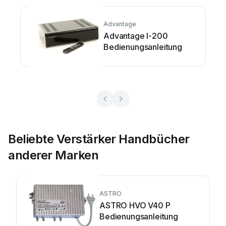
Advantage
Advantage I-200
Bedienungsanleitung
Beliebte Verstärker Handbücher
anderer Marken
ASTRO
ASTRO HVO V40 P
Bedienungsanleitung