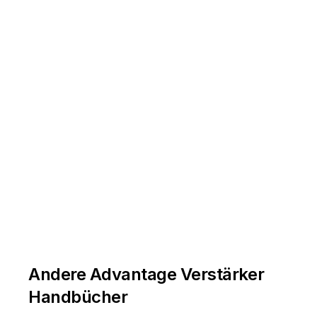
Andere Advantage Verstärker
Handbücher