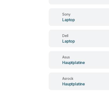
Sony
Laptop
Dell
Laptop
Asus
Hauptplatine
Asrock
Hauptplatine