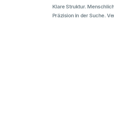
Klare Struktur. Menschlich
Präzision in der Suche. V