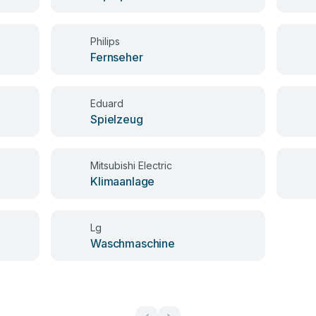
Philips
Fernseher
Eduard
Spielzeug
Mitsubishi Electric
Klimaanlage
Lg
Waschmaschine