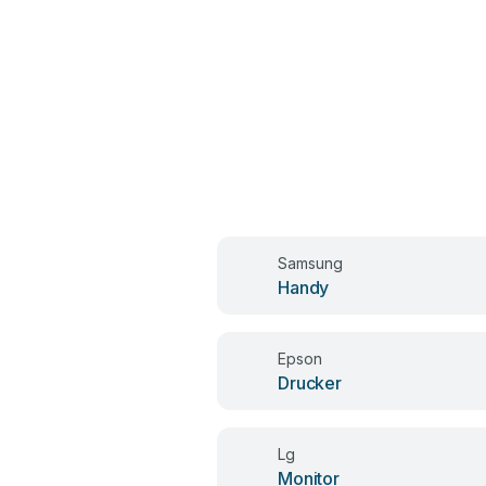
Samsung
Handy
Epson
Drucker
Lg
Monitor