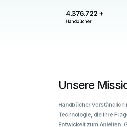
4.376.722
+
Handbücher
Unsere Missi
Handbücher verständlich
Technologie, die Ihre Frag
Entwickelt zum Anleiten.