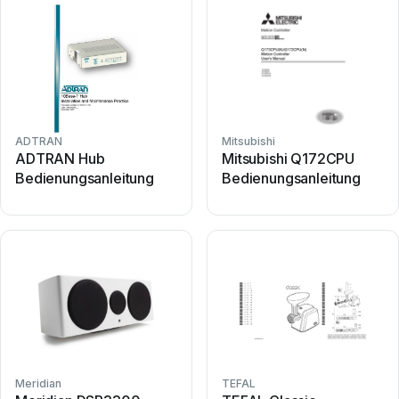
ADTRAN
Mitsubishi
ADTRAN Hub
Mitsubishi Q172CPU
Bedienungsanleitung
Bedienungsanleitung
Meridian
TEFAL