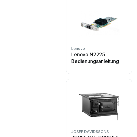
Lenovo
Lenovo N2225
Bedienungsanleitung
JOSEF DAVIDSSONS