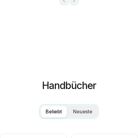
Handbücher
Beliebt
Neueste