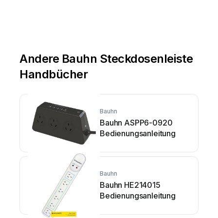
Andere Bauhn Steckdosenleiste
Handbücher
Bauhn
Bauhn ASPP6-0920
Bedienungsanleitung
Bauhn
Bauhn HE214015
Bedienungsanleitung