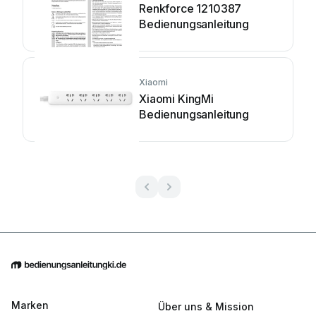
Renkforce 1210387
Bedienungsanleitung
Xiaomi
Xiaomi KingMi
Bedienungsanleitung
Marken
Über uns & Mission