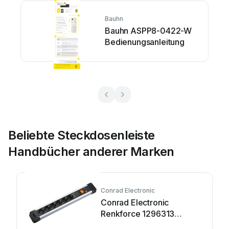
Bauhn
Bauhn ASPP8-0422-W
Bedienungsanleitung
Beliebte Steckdosenleiste
Handbücher anderer Marken
Conrad Electronic
Conrad Electronic
Renkforce 1296313
Bedienungsanleitung