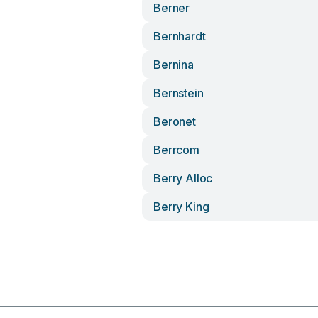
Berner
Bernhardt
Bernina
Bernstein
Beronet
Berrcom
Berry Alloc
Berry King