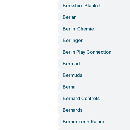
Berkshire Blanket
Berlan
Berlin-Chemie
Berlinger
Berlin Play Connection
Bermad
Bermuda
Bernal
Bernard Controls
Bernards
Bernecker + Rainer