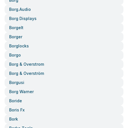
Borg
Borg.audio
Borg Displays
Borgelt
Borger
Borglocks
Borgo
Borg & Overstrom
Borg & Overström
Borgusi
Borg Warner
Boride
Boris Fx
Bork