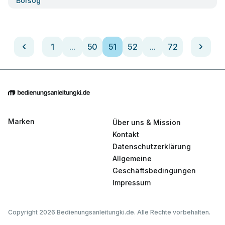
Borsog
1
...
50
51
52
...
72
Marken
Über uns & Mission
Kontakt
Datenschutzerklärung
Allgemeine
Geschäftsbedingungen
Impressum
Copyright 2026 Bedienungsanleitungki.de. Alle Rechte vorbehalten.