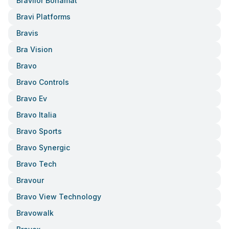
Bravilor Bonamat
Bravi Platforms
Bravis
Bra Vision
Bravo
Bravo Controls
Bravo Ev
Bravo Italia
Bravo Sports
Bravo Synergic
Bravo Tech
Bravour
Bravo View Technology
Bravowalk