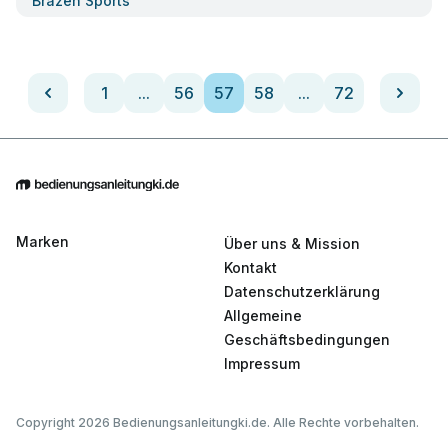
Brazen Sports
1
...
56
57
58
...
72
Marken
Über uns & Mission
Kontakt
Datenschutzerklärung
Allgemeine
Geschäftsbedingungen
Impressum
Copyright 2026 Bedienungsanleitungki.de. Alle Rechte vorbehalten.