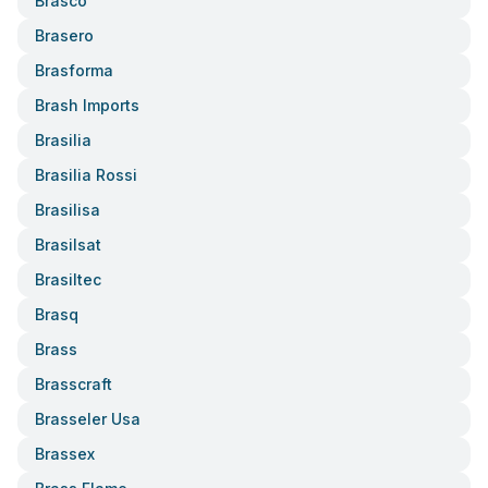
Brasco
Brasero
Brasforma
Brash Imports
Brasilia
Brasilia Rossi
Brasilisa
Brasilsat
Brasiltec
Brasq
Brass
Brasscraft
Brasseler Usa
Brassex