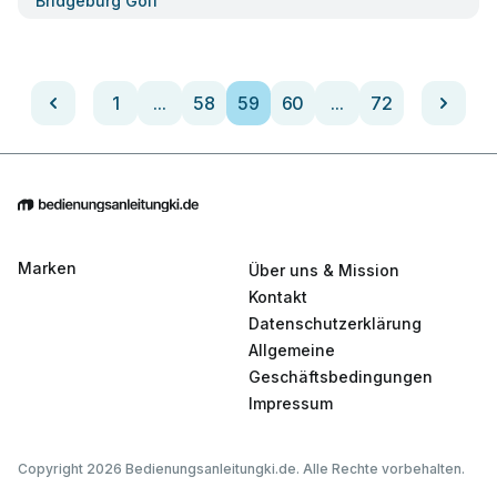
Bridgeburg Golf
1
...
58
59
60
...
72
Marken
Über uns & Mission
Kontakt
Datenschutzerklärung
Allgemeine
Geschäftsbedingungen
Impressum
Copyright 2026 Bedienungsanleitungki.de. Alle Rechte vorbehalten.