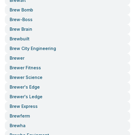
Brewart
Brew Bomb
Brew-Boss
Brew Brain
Brewbuilt
Brew City Engineering
Brewer
Brewer Fitness
Brewer Science
Brewer's Edge
Brewer's Ledge
Brew Express
Brewferm
Brewha