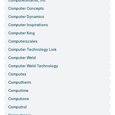
Computerboards, Inc
Computer Concepts
Computer Dynamics
Computer Inspirations
Computer King
Computerscales
Computer Technology Link
Computer Weld
Computer Weld Technology
Computex
Computherm
Computime
Computone
Computrol