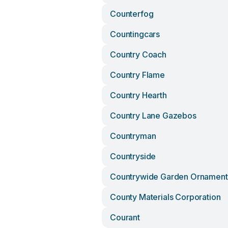
Counterfog
Countingcars
Country Coach
Country Flame
Country Hearth
Country Lane Gazebos
Countryman
Countryside
Countrywide Garden Ornament
County Materials Corporation
Courant