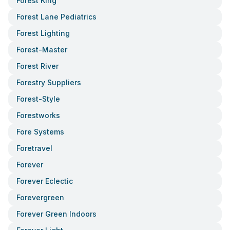
Forest King
Forest Lane Pediatrics
Forest Lighting
Forest-Master
Forest River
Forestry Suppliers
Forest-Style
Forestworks
Fore Systems
Foretravel
Forever
Forever Eclectic
Forevergreen
Forever Green Indoors