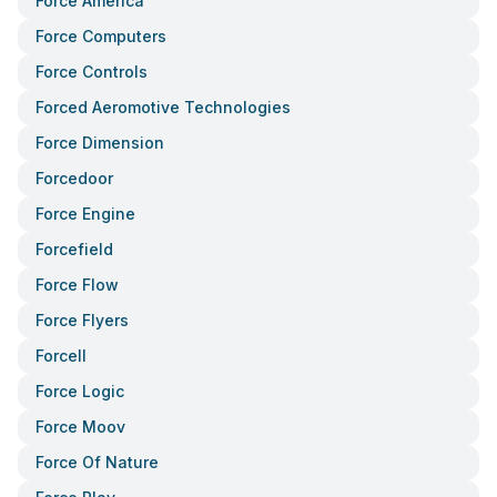
Force America
Force Computers
Force Controls
Forced Aeromotive Technologies
Force Dimension
Forcedoor
Force Engine
Forcefield
Force Flow
Force Flyers
Forcell
Force Logic
Force Moov
Force Of Nature