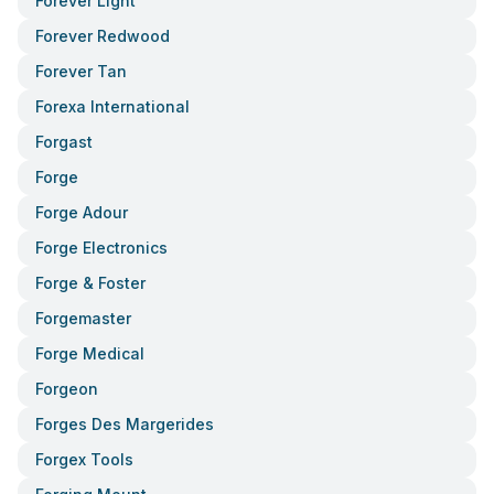
Forever Light
Forever Redwood
Forever Tan
Forexa International
Forgast
Forge
Forge Adour
Forge Electronics
Forge & Foster
Forgemaster
Forge Medical
Forgeon
Forges Des Margerides
Forgex Tools