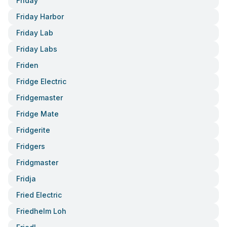
Friday
Friday Harbor
Friday Lab
Friday Labs
Friden
Fridge Electric
Fridgemaster
Fridge Mate
Fridgerite
Fridgers
Fridgmaster
Fridja
Fried Electric
Friedhelm Loh