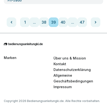
Fri-Jado
1
...
38
39
40
...
47
Marken
Über uns & Mission
Kontakt
Datenschutzerklärung
Allgemeine
Geschäftsbedingungen
Impressum
Copyright 2026 Bedienungsanleitungki.de. Alle Rechte vorbehalten.