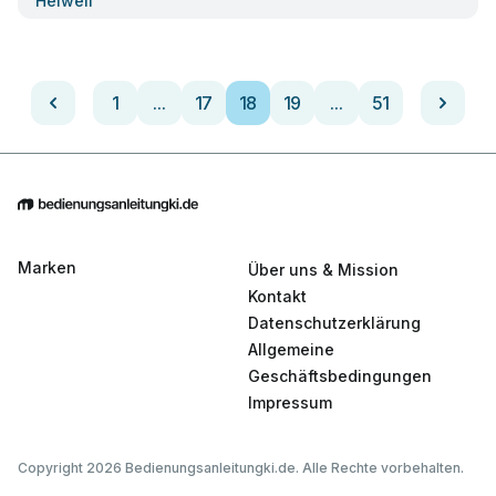
Heiwell
1
...
17
18
19
...
51
Marken
Über uns & Mission
Kontakt
Datenschutzerklärung
Allgemeine
Geschäftsbedingungen
Impressum
Copyright 2026 Bedienungsanleitungki.de. Alle Rechte vorbehalten.