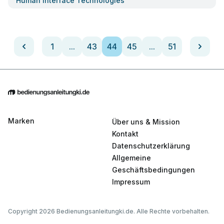
Human Interface Technologies
1
...
43
44
45
...
51
Marken
Über uns & Mission
Kontakt
Datenschutzerklärung
Allgemeine
Geschäftsbedingungen
Impressum
Copyright 2026 Bedienungsanleitungki.de. Alle Rechte vorbehalten.