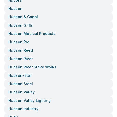
Hudora
Hudson
Hudson & Canal
Hudson Grills
Hudson Medical Products
Hudson Pro
Hudson Reed
Hudson River
Hudson River Stove Works
Hudson-Star
Hudson Steel
Hudson Valley
Hudson Valley Lighting
Hudsun Industry