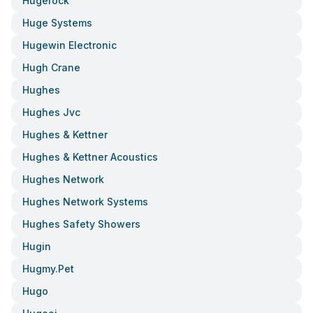
Hugerock
Huge Systems
Hugewin Electronic
Hugh Crane
Hughes
Hughes Jvc
Hughes & Kettner
Hughes & Kettner Acoustics
Hughes Network
Hughes Network Systems
Hughes Safety Showers
Hugin
Hugmy.pet
Hugo