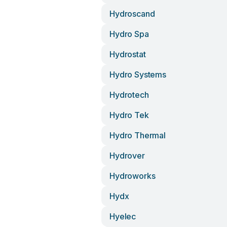
Hydroscand
Hydro Spa
Hydrostat
Hydro Systems
Hydrotech
Hydro Tek
Hydro Thermal
Hydrover
Hydroworks
Hydx
Hyelec