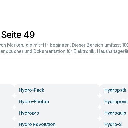
 Seite 49
 von Marken, die mit “H“ beginnen. Dieser Bereich umfasst 
andbücher und Dokumentation für Elektronik, Haushaltsger
Hydro-Pack
Hydropath
Hydro-Photon
Hydropoint
Hydropro
Hydroquip
Hydro Revolution
Hydro-S