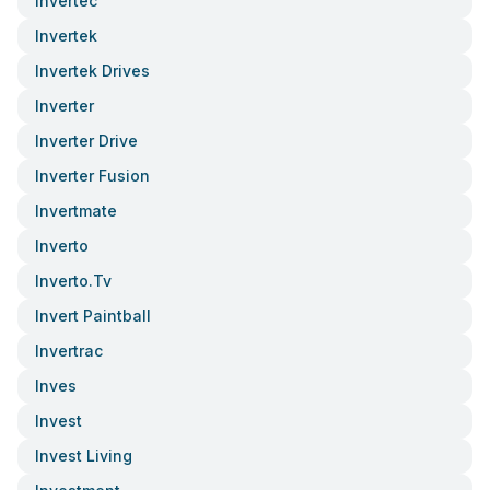
Invertec
Invertek
Invertek Drives
Inverter
Inverter Drive
Inverter Fusion
Invertmate
Inverto
Inverto.tv
Invert Paintball
Invertrac
Inves
Invest
Invest Living