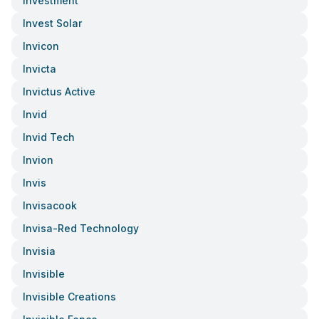
Investment
Invest Solar
Invicon
Invicta
Invictus Active
Invid
Invid Tech
Invion
Invis
Invisacook
Invisa-Red Technology
Invisia
Invisible
Invisible Creations