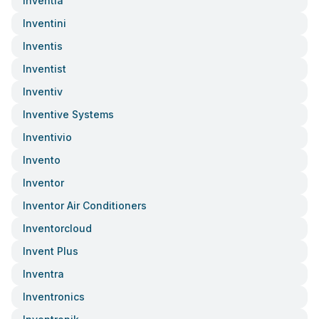
Inventia
Inventini
Inventis
Inventist
Inventiv
Inventive Systems
Inventivio
Invento
Inventor
Inventor Air Conditioners
Inventorcloud
Invent Plus
Inventra
Inventronics