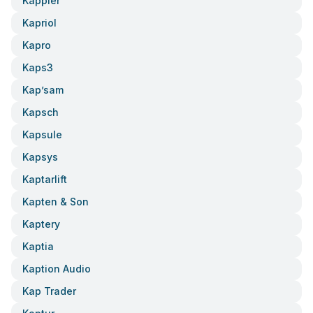
Kappler
Kapriol
Kapro
Kaps3
Kap’sam
Kapsch
Kapsule
Kapsys
Kaptarlift
Kapten & Son
Kaptery
Kaptia
Kaption Audio
Kap Trader