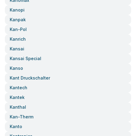
Kanomax
Kanopi
Kanpak
Kan-Pol
Kanrich
Kansai
Kansai Special
Kanso
Kant Druckschalter
Kantech
Kantek
Kanthal
Kan-Therm
Kanto