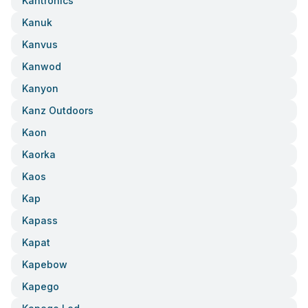
Kantronics
Kanuk
Kanvus
Kanwod
Kanyon
Kanz Outdoors
Kaon
Kaorka
Kaos
Kap
Kapass
Kapat
Kapebow
Kapego