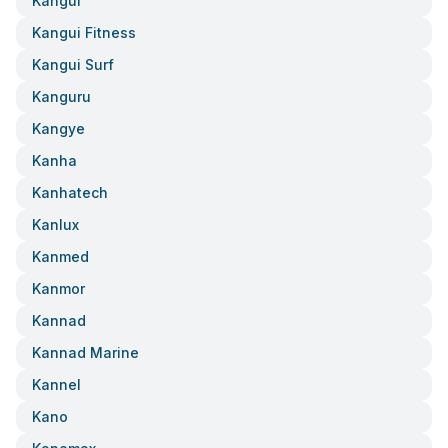
Kangui
Kangui Fitness
Kangui Surf
Kanguru
Kangye
Kanha
Kanhatech
Kanlux
Kanmed
Kanmor
Kannad
Kannad Marine
Kannel
Kano