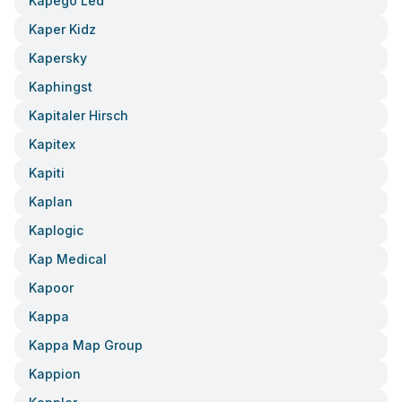
Kapego Led
Kaper Kidz
Kapersky
Kaphingst
Kapitaler Hirsch
Kapitex
Kapiti
Kaplan
Kaplogic
Kap Medical
Kapoor
Kappa
Kappa Map Group
Kappion