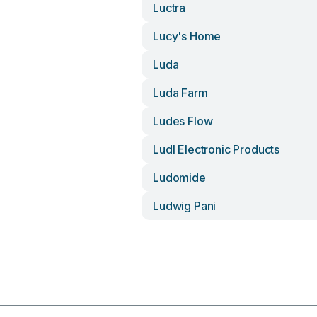
Luctra
Lucy's Home
Luda
Luda Farm
Ludes Flow
Ludl Electronic Products
Ludomide
Ludwig Pani