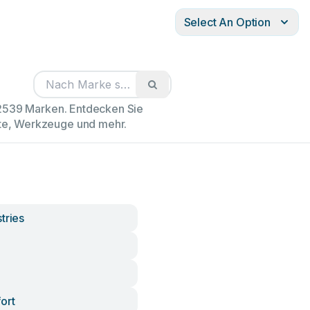
Select An Option
102539 Marken. Entdecken Sie
äte, Werkzeuge und mehr.
tries
ort