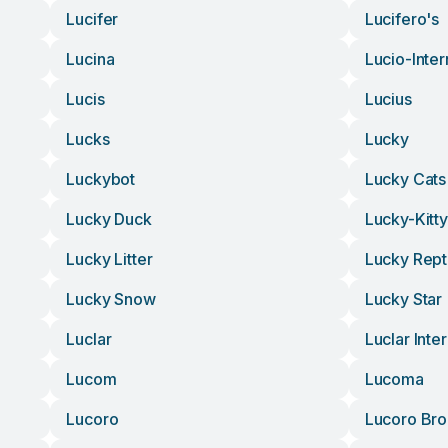
Lucifer
Lucifero's
Lucina
Lucio-Inter
Lucis
Lucius
Lucks
Lucky
Luckybot
Lucky Cats
Lucky Duck
Lucky-Kitty
Lucky Litter
Lucky Rept
Lucky Snow
Lucky Star
Luclar
Luclar Inte
Lucom
Lucoma
Lucoro
Lucoro Bro