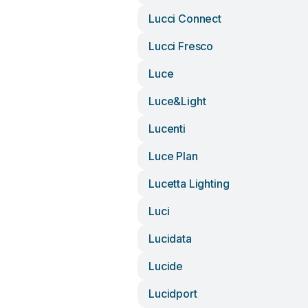
Lucci Connect
Lucci Fresco
Luce
Luce&light
Lucenti
Luce Plan
Lucetta Lighting
Luci
Lucidata
Lucide
Lucidport