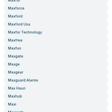
Maxfor
Maxforce
Maxford
Maxford Usa
Maxfor Technology
Maxfree
Maxfun
Maxgate
Maxge
Maxgear
Maxguard Alarms
Max Hauri
Maxhub
Maxi