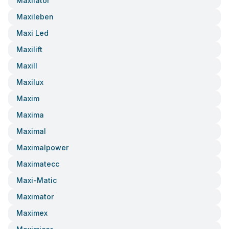
Maxilator
Maxileben
Maxi Led
Maxilift
Maxill
Maxilux
Maxim
Maxima
Maximal
Maximalpower
Maximatecc
Maxi-Matic
Maximator
Maximex