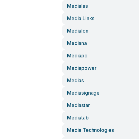
Medialas
Media Links
Medialon
Mediana
Mediapc
Mediapower
Medias
Mediasignage
Mediastar
Mediatab
Media Technologies