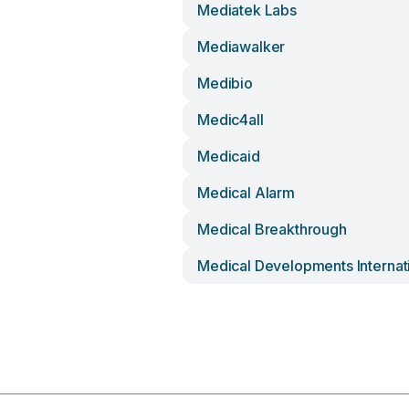
Mediatek Labs
Mediawalker
Medibio
Medic4all
Medicaid
Medical Alarm
Medical Breakthrough
Medical Developments Internat