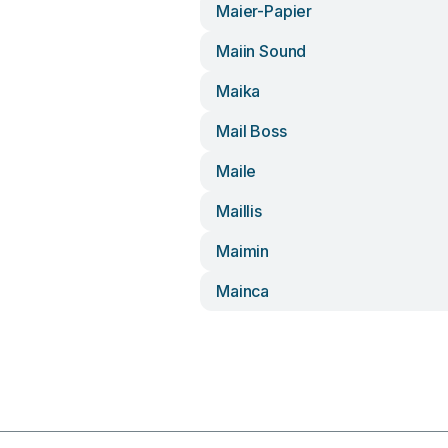
Maier-Papier
Maiin Sound
Maika
Mail Boss
Maile
Maillis
Maimin
Mainca