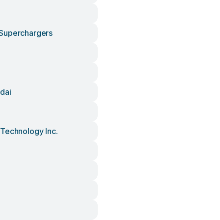
Superchargers
dai
Technology Inc.