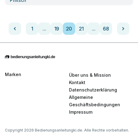
Pflitsch
1
...
19
20
21
...
68
Marken
Über uns & Mission
Kontakt
Datenschutzerklärung
Allgemeine
Geschäftsbedingungen
Impressum
Copyright 2026 Bedienungsanleitungki.de. Alle Rechte vorbehalten.