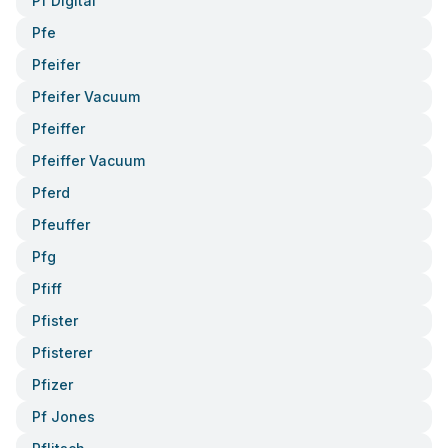
Pf Digital
Pfe
Pfeifer
Pfeifer Vacuum
Pfeiffer
Pfeiffer Vacuum
Pferd
Pfeuffer
Pfg
Pfiff
Pfister
Pfisterer
Pfizer
Pf Jones