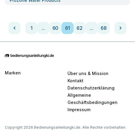
Prozone Water Products
1
...
60
61
62
...
68
Marken
Über uns & Mission
Kontakt
Datenschutzerklärung
Allgemeine
Geschäftsbedingungen
Impressum
Copyright 2026 Bedienungsanleitungki.de. Alle Rechte vorbehalten.