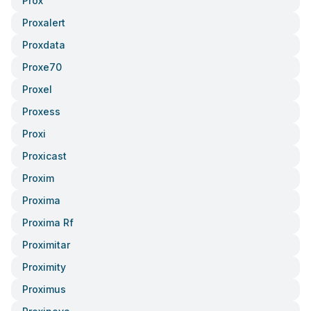
Prox
Proxalert
Proxdata
Proxe70
Proxel
Proxess
Proxi
Proxicast
Proxim
Proxima
Proxima Rf
Proximitar
Proximity
Proximus