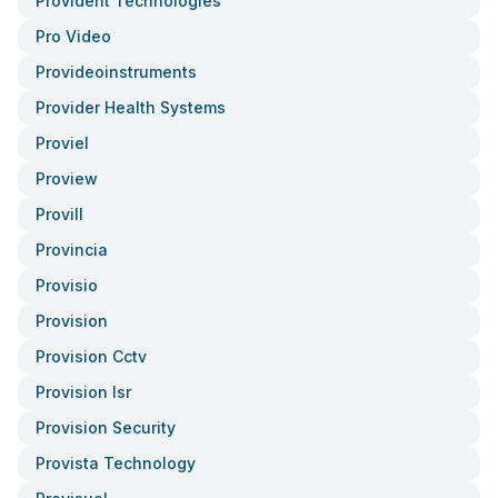
Provident Technologies
Pro Video
Provideoinstruments
Provider Health Systems
Proviel
Proview
Provill
Provincia
Provisio
Provision
Provision Cctv
Provision Isr
Provision Security
Provista Technology