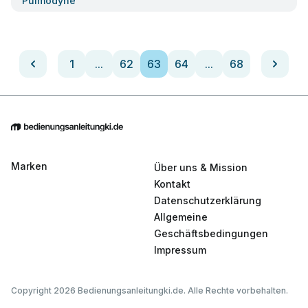
Pulmodyne
1
...
62
63
64
...
68
Marken
Über uns & Mission
Kontakt
Datenschutzerklärung
Allgemeine
Geschäftsbedingungen
Impressum
Copyright 2026 Bedienungsanleitungki.de. Alle Rechte vorbehalten.