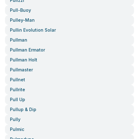
Pulizzi
Pull-Buoy
Pulley-Man
Pullin Evolution Solar
Pullman
Pullman Ermator
Pullman Holt
Pullmaster
Pullnet
Pullrite
Pull Up
Pullup & Dip
Pully
Pulmic