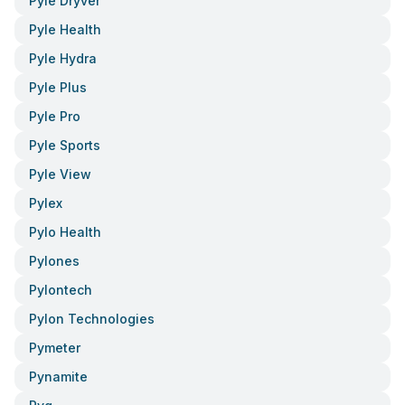
Pyle Dryver
Pyle Health
Pyle Hydra
Pyle Plus
Pyle Pro
Pyle Sports
Pyle View
Pylex
Pylo Health
Pylones
Pylontech
Pylon Technologies
Pymeter
Pynamite