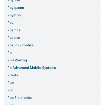
Roypow
Royqueen
Royston
Rozi
Rozmoz
Rozone
Rozum Robotics
Rp
Rp3 Rowing
Rp Advanced Mobile Systems
Rparts
Rpb
Rpc
Rpc Electronics