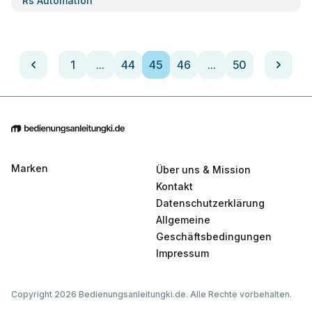
Rs Automation
1
...
44
45
46
...
50
Marken
Über uns & Mission
Kontakt
Datenschutzerklärung
Allgemeine
Geschäftsbedingungen
Impressum
Copyright 2026 Bedienungsanleitungki.de. Alle Rechte vorbehalten.