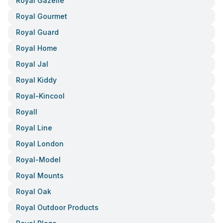
Royal Gazelle
Royal Gourmet
Royal Guard
Royal Home
Royal Jal
Royal Kiddy
Royal-Kincool
Royall
Royal Line
Royal London
Royal-Model
Royal Mounts
Royal Oak
Royal Outdoor Products