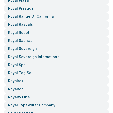
Royal Plaza
Royal Prestige
Royal Range Of California
Royal Rascals
Royal Robot
Royal Saunas
Royal Sovereign
Royal Sovereign International
Royal Spa
Royal Tag Sa
Royaltek
Royalton
Royalty Line
Royal Typewriter Company