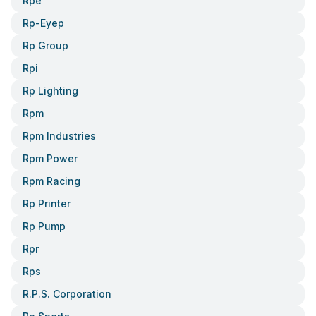
Rpe
Rp-Eyep
Rp Group
Rpi
Rp Lighting
Rpm
Rpm Industries
Rpm Power
Rpm Racing
Rp Printer
Rp Pump
Rpr
Rps
R.p.s. Corporation