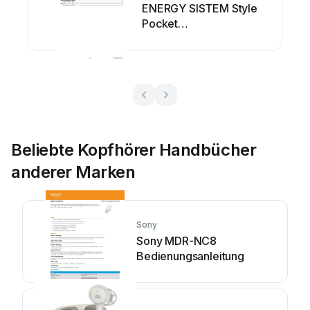
ENERGY SISTEM Style
Pocket
Bedienungsanleitung
Beliebte Kopfhörer Handbücher
anderer Marken
Sony
Sony MDR-NC8
Bedienungsanleitung