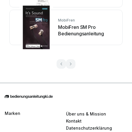
MobiFren
MobiFren SM Pro
Bedienungsanleitung
Marken
Über uns & Mission
Kontakt
Datenschutzerklärung