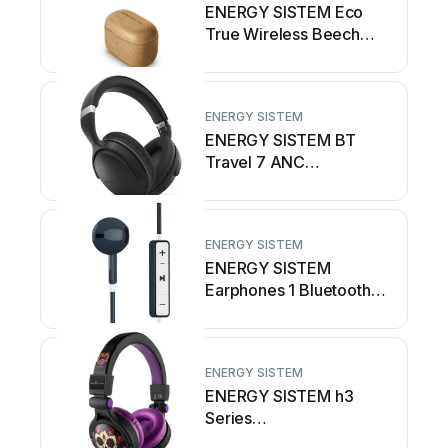
ENERGY SISTEM Eco
True Wireless Beech
Wood
Bedienungsanleitung
ENERGY SISTEM
ENERGY SISTEM BT
Travel 7 ANC
Bedienungsanleitung
ENERGY SISTEM
ENERGY SISTEM
Earphones 1 Bluetooth
Bedienungsanleitung
ENERGY SISTEM
ENERGY SISTEM h3
Series
Bedienungsanleitung