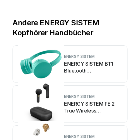
Andere ENERGY SISTEM
Kopfhörer Handbücher
ENERGY SISTEM
ENERGY SISTEM BT1
Bluetooth
Bedienungsanleitung
ENERGY SISTEM
ENERGY SISTEM FE 2
True Wireless
Bedienungsanleitung
ENERGY SISTEM