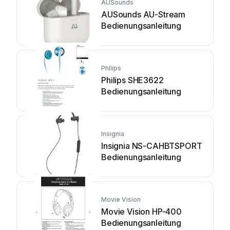
AUSounds
AUSounds AU-Stream
Bedienungsanleitung
Philips
Philips SHE3622
Bedienungsanleitung
Insignia
Insignia NS-CAHBTSPORT
Bedienungsanleitung
Movie Vision
Movie Vision HP-400
Bedienungsanleitung