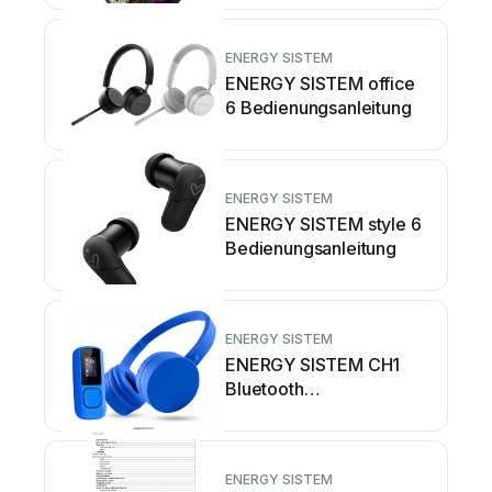
ENERGY SISTEM
ENERGY SISTEM office
6 Bedienungsanleitung
ENERGY SISTEM
ENERGY SISTEM style 6
Bedienungsanleitung
ENERGY SISTEM
ENERGY SISTEM CH1
Bluetooth
Bedienungsanleitung
ENERGY SISTEM