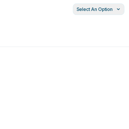
Select An Option