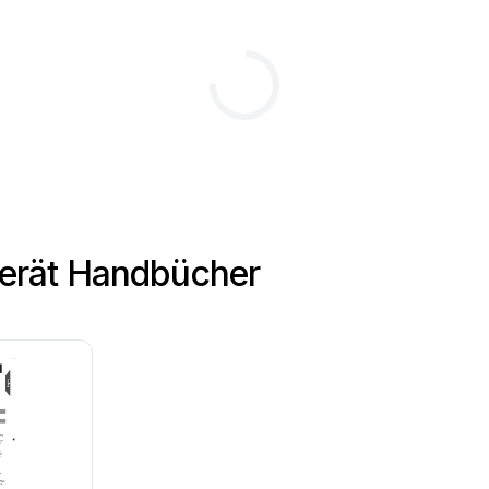
gerät Handbücher