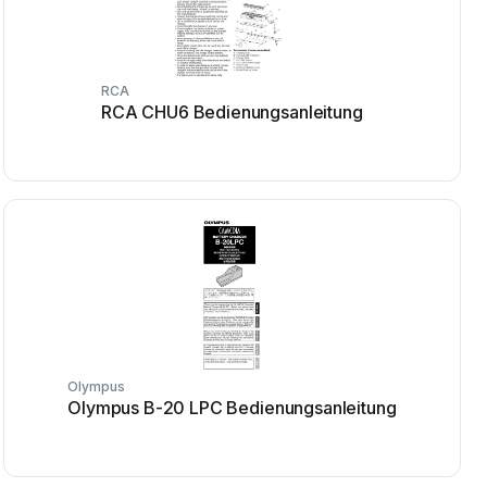
RCA
RCA CHU6 Bedienungsanleitung
Olympus
Olympus B-20 LPC Bedienungsanleitung