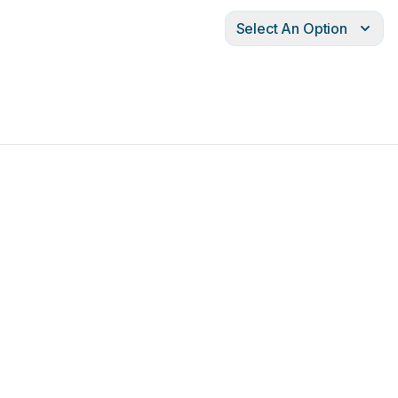
Select An Option