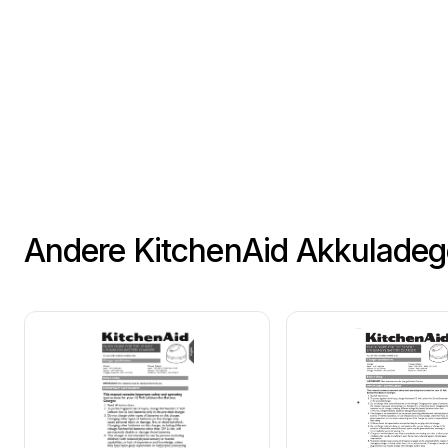
Andere KitchenAid Akkulade