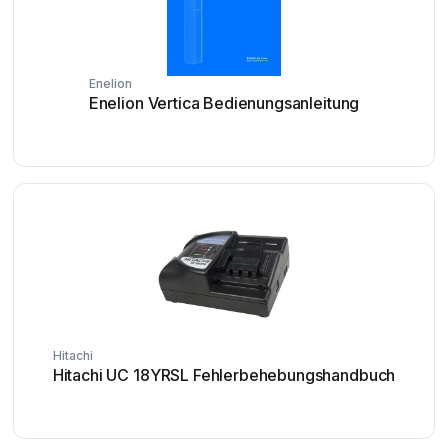
Enelion
Enelion Vertica Bedienungsanleitung
Hitachi
Hitachi UC 18YRSL Fehlerbehebungshandbuch