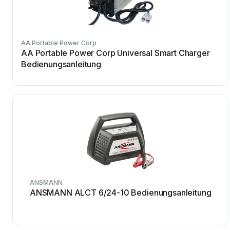
AA Portable Power Corp
AA Portable Power Corp Universal Smart Charger
Bedienungsanleitung
ANSMANN
ANSMANN ALCT 6/24-10 Bedienungsanleitung