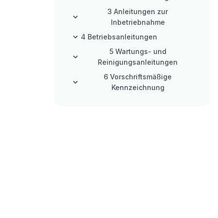
3 Anleitungen zur
Inbetriebnahme
4 Betriebsanleitungen
5 Wartungs- und
Reinigungsanleitungen
6 Vorschriftsmäßige
Kennzeichnung