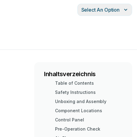
Select An Option
Inhaltsverzeichnis
Table of Contents
Safety Instructions
Unboxing and Assembly
Component Locations
Control Panel
Pre-Operation Check