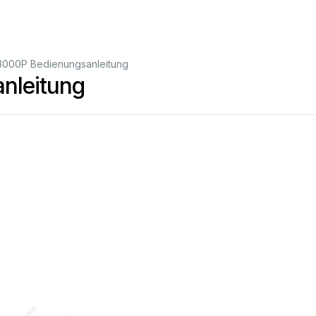
000P Bedienungsanleitung
nleitung