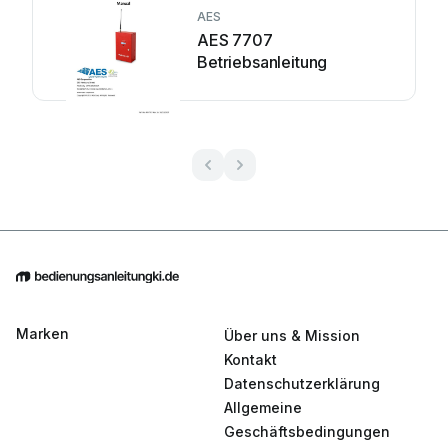
AES
AES 7707
Betriebsanleitung
Marken
Über uns & Mission
Kontakt
Datenschutzerklärung
Allgemeine
Geschäftsbedingungen