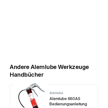
Andere Alemlube Werkzeuge
Handbücher
Alemlube
Alemlube 660AS
Bedienungsanleitung