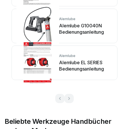
Alemlube
Alemlube G10040N
Bedienungsanleitung
Alemlube
Alemlube EL SERIES
Bedienungsanleitung
Beliebte Werkzeuge Handbücher