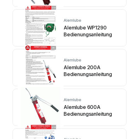
Alemlube
Alemlube WP1290
Bedienungsanleitung
Alemlube
Alemlube 200A
Bedienungsanleitung
Alemlube
Alemlube 600A
Bedienungsanleitung