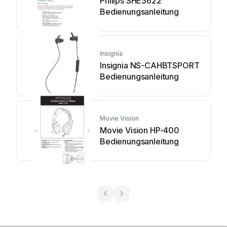
Philips SHE3622
Bedienungsanleitung
Insignia
Insignia NS-CAHBTSPORT
Bedienungsanleitung
Movie Vision
Movie Vision HP-400
Bedienungsanleitung