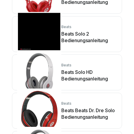
Bedienungsanleitung
Beats
Beats Solo 2
Bedienungsanleitung
Beats
Beats Solo HD
Bedienungsanleitung
Beats
Beats Beats Dr. Dre Solo
Bedienungsanleitung