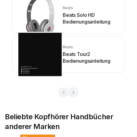
Beats
Beats Solo HD
Bedienungsanleitung
Beats
Beats Tour2
Bedienungsanleitung
Beliebte Kopfhörer Handbücher
anderer Marken