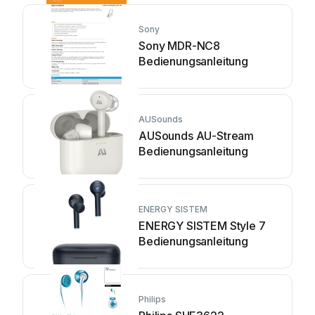
Sony
Sony MDR-NC8
Bedienungsanleitung
AUSounds
AUSounds AU-Stream
Bedienungsanleitung
ENERGY SISTEM
ENERGY SISTEM Style 7
Bedienungsanleitung
Philips