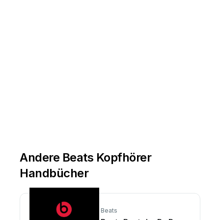
Andere Beats Kopfhörer
Handbücher
Beats