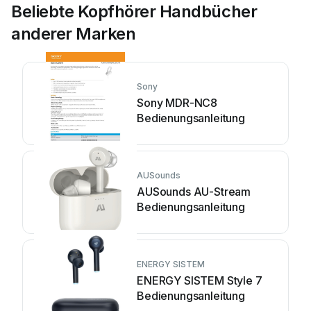
Beliebte Kopfhörer Handbücher
anderer Marken
Sony
Sony MDR-NC8
Bedienungsanleitung
AUSounds
AUSounds AU-Stream
Bedienungsanleitung
ENERGY SISTEM
ENERGY SISTEM Style 7
Bedienungsanleitung