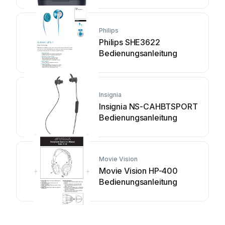
Philips
Philips SHE3622
Bedienungsanleitung
Insignia
Insignia NS-CAHBTSPORT
Bedienungsanleitung
Movie Vision
Movie Vision HP-400
Bedienungsanleitung