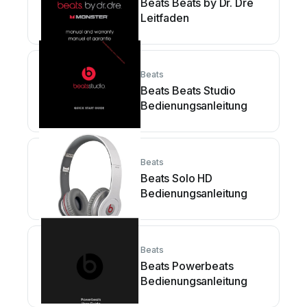
Beats Beats by Dr. Dre
Leitfaden
Beats
Beats Beats Studio
Bedienungsanleitung
Beats
Beats Solo HD
Bedienungsanleitung
Beats
Beats Powerbeats
Bedienungsanleitung