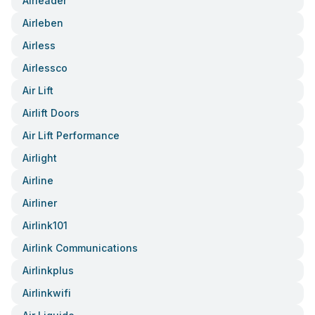
Airleader
Airleben
Airless
Airlessco
Air Lift
Airlift Doors
Air Lift Performance
Airlight
Airline
Airliner
Airlink101
Airlink Communications
Airlinkplus
Airlinkwifi