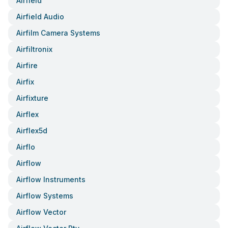
Airfield
Airfield Audio
Airfilm Camera Systems
Airfiltronix
Airfire
Airfix
Airfixture
Airflex
Airflex5d
Airflo
Airflow
Airflow Instruments
Airflow Systems
Airflow Vector