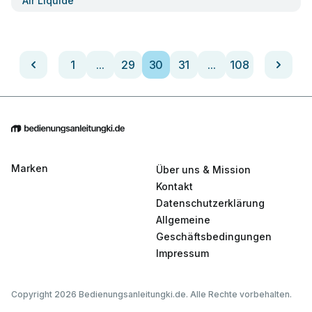
Air Liquide
1
...
29
30
31
...
108
Marken
Über uns & Mission
Kontakt
Datenschutzerklärung
Allgemeine
Geschäftsbedingungen
Impressum
Copyright 2026 Bedienungsanleitungki.de. Alle Rechte vorbehalten.