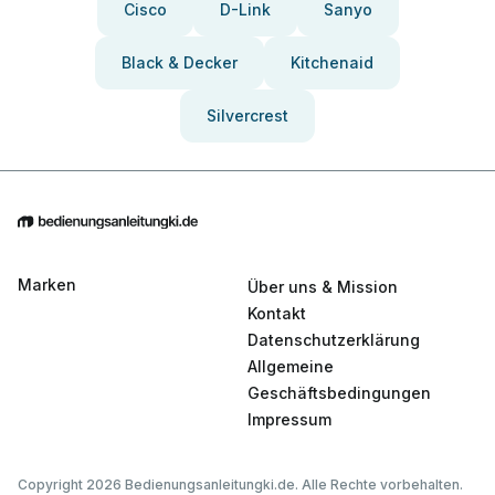
Cisco
D-Link
Sanyo
Black & Decker
Kitchenaid
Silvercrest
Marken
Über uns & Mission
Kontakt
Datenschutzerklärung
Allgemeine
Geschäftsbedingungen
Impressum
Copyright 2026 Bedienungsanleitungki.de. Alle Rechte vorbehalten.