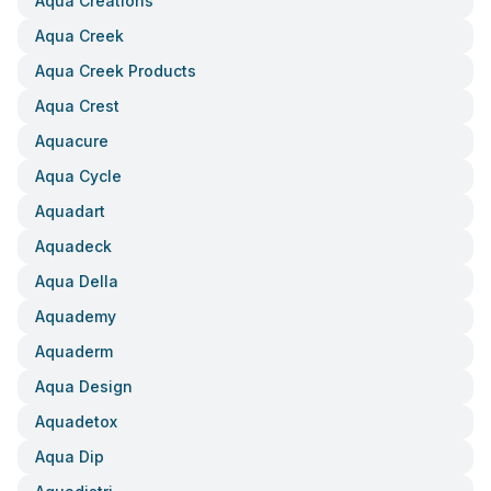
Aqua Creations
Aqua Creek
Aqua Creek Products
Aqua Crest
Aquacure
Aqua Cycle
Aquadart
Aquadeck
Aqua Della
Aquademy
Aquaderm
Aqua Design
Aquadetox
Aqua Dip