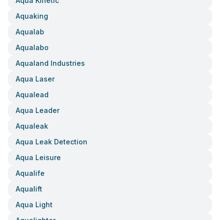
Aqua Kinetic
Aquaking
Aqualab
Aqualabo
Aqualand Industries
Aqua Laser
Aqualead
Aqua Leader
Aqualeak
Aqua Leak Detection
Aqua Leisure
Aqualife
Aqualift
Aqua Light