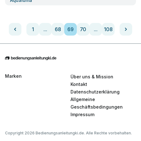
Aqualuma
1
...
68
69
70
...
108
Marken
Über uns & Mission
Kontakt
Datenschutzerklärung
Allgemeine
Geschäftsbedingungen
Impressum
Copyright 2026 Bedienungsanleitungki.de. Alle Rechte vorbehalten.