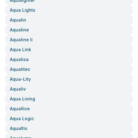
Aqualighter
Aqua Lights
Aqualin
Aqualine
Aqualine Ii
Aqua Link
Aqualisa
Aqualitec
Aqua-Lity
Aqualiv
Aqua Living
Aquallice
Aqua Logic
Aqualtis