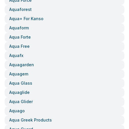
Aqua Force
Aquaforest
Aqua+ For Kanso
Aquaform
Aqua Forte
Aqua Free
Aquafx
Aquagarden
Aquagem
Aqua Glass
Aquaglide
Aqua Glider
Aquago
Aqua Greek Products