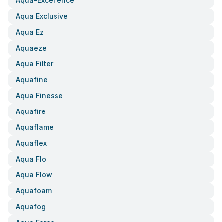
Aqua-Excellence
Aqua Exclusive
Aqua Ez
Aquaeze
Aqua Filter
Aquafine
Aqua Finesse
Aquafire
Aquaflame
Aquaflex
Aqua Flo
Aqua Flow
Aquafoam
Aquafog