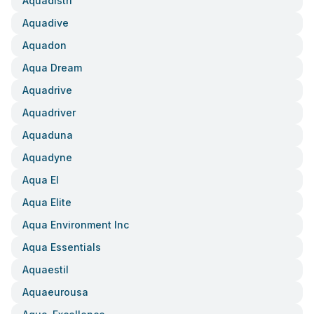
Aquadistri
Aquadive
Aquadon
Aqua Dream
Aquadrive
Aquadriver
Aquaduna
Aquadyne
Aqua El
Aqua Elite
Aqua Environment Inc
Aqua Essentials
Aquaestil
Aquaeurousa