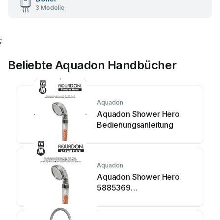
3 Modelle
;
Beliebte Aquadon Handbücher
Aquadon
Aquadon Shower Hero
Bedienungsanleitung
Aquadon
Aquadon Shower Hero
5885369
Bedienungsanleitung