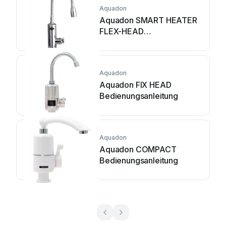
Aquadon
Aquadon SMART HEATER
FLEX-HEAD
Bedienungsanleitung
Aquadon
Aquadon FIX HEAD
Bedienungsanleitung
Aquadon
Aquadon COMPACT
Bedienungsanleitung