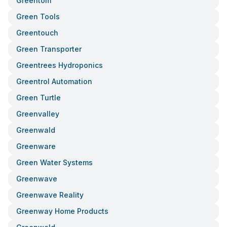
Greentom
Green Tools
Greentouch
Green Transporter
Greentrees Hydroponics
Greentrol Automation
Green Turtle
Greenvalley
Greenwald
Greenware
Green Water Systems
Greenwave
Greenwave Reality
Greenway Home Products