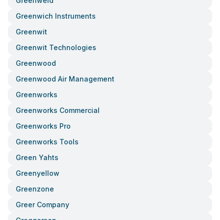
Greenweld
Greenwich Instruments
Greenwit
Greenwit Technologies
Greenwood
Greenwood Air Management
Greenworks
Greenworks Commercial
Greenworks Pro
Greenworks Tools
Green Yahts
Greenyellow
Greenzone
Greer Company