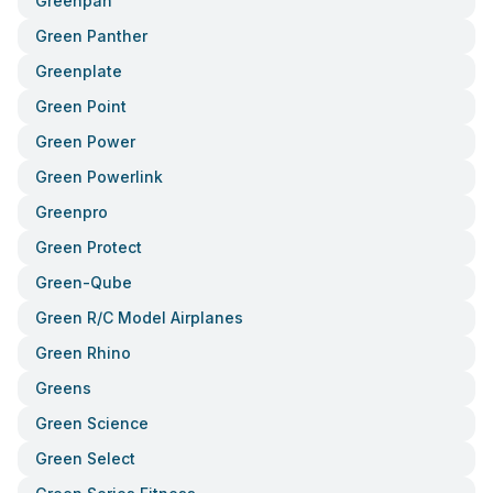
Greenpan
Green Panther
Greenplate
Green Point
Green Power
Green Powerlink
Greenpro
Green Protect
Green-Qube
Green R/c Model Airplanes
Green Rhino
Greens
Green Science
Green Select