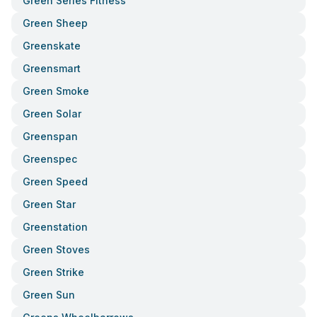
Green Series Fitness
Green Sheep
Greenskate
Greensmart
Green Smoke
Green Solar
Greenspan
Greenspec
Green Speed
Green Star
Greenstation
Green Stoves
Green Strike
Green Sun