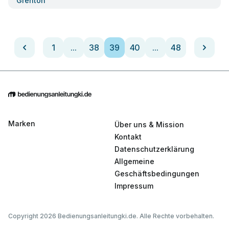
Grenton
1
...
38
39
40
...
48
Marken
Über uns & Mission
Kontakt
Datenschutzerklärung
Allgemeine
Geschäftsbedingungen
Impressum
Copyright 2026 Bedienungsanleitungki.de. Alle Rechte vorbehalten.