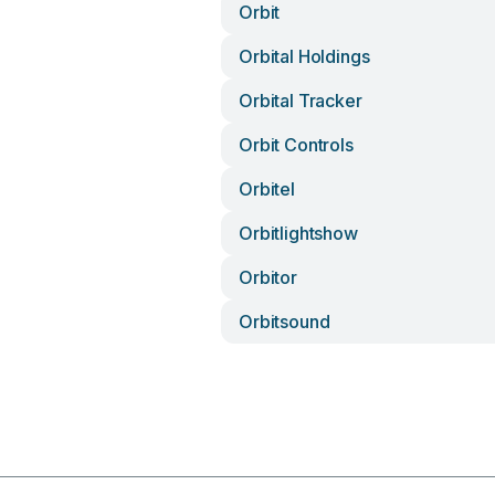
Orbit
Orbital Holdings
Orbital Tracker
Orbit Controls
Orbitel
Orbitlightshow
Orbitor
Orbitsound