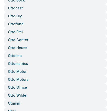
Otto Bock
Ottocast
Otto Diy
Ottofond
Otto Frei
Otto Ganter
Otto Heuss
Ottolina
Ottometrics
Otto Motor
Otto Motors
Otto Office
Otto Wilde
Otumm