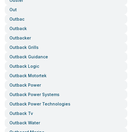
Ouster
Out
Outbac
Outback
Outbacker
Outback Grills
Outback Guidance
Outback Logic
Outback Motortek
Outback Power
Outback Power Systems
Outback Power Technologies
Outback Tv
Outback Water